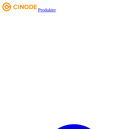
Produkter