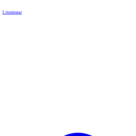
Lösningar