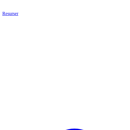
Resurser