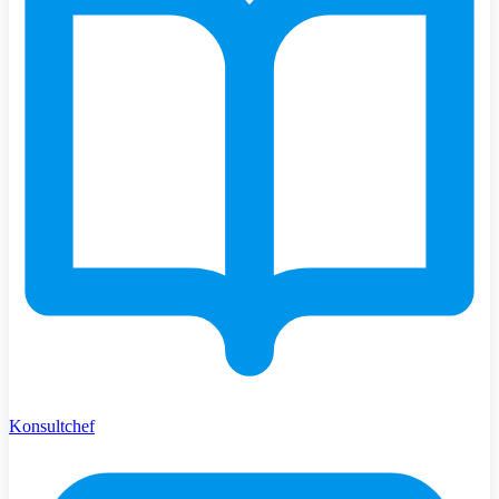
Konsultchef