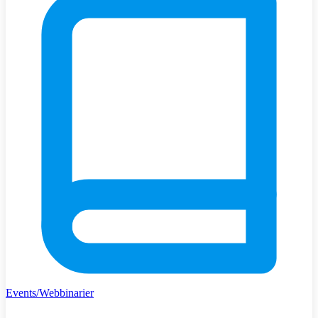
Events/Webbinarier