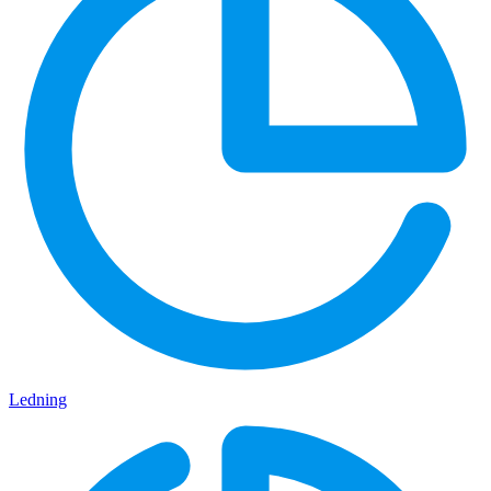
Ledning