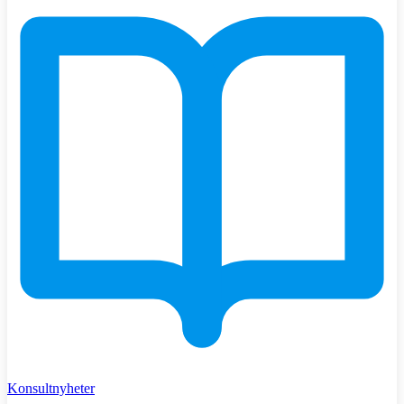
Konsultnyheter