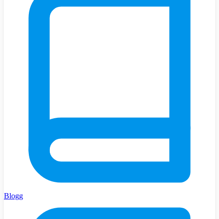
Blogg