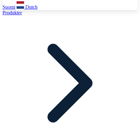
Suomi
Dutch
Produkter