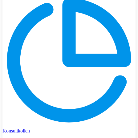
Konsultkollen