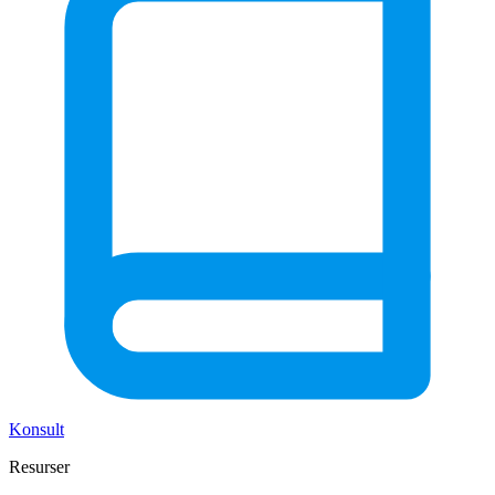
Konsult
Resurser