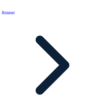
Resurser