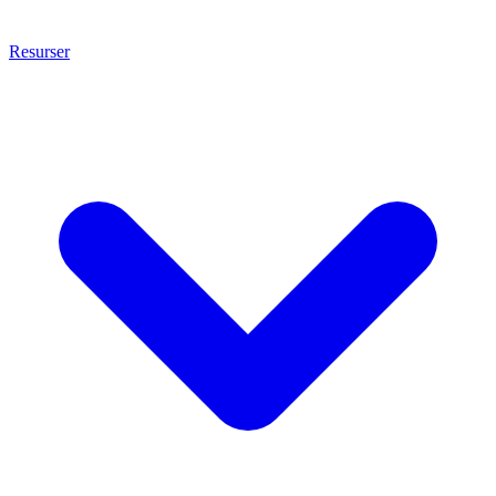
Resurser