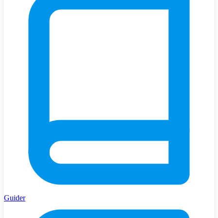
Guider