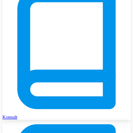
Konsult