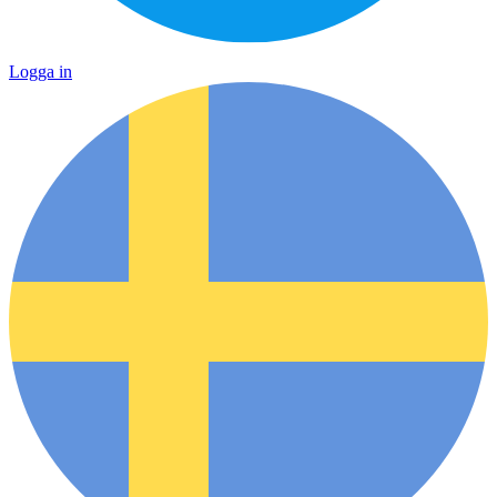
Logga in