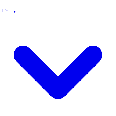
Lösningar