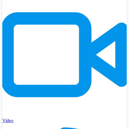
Video