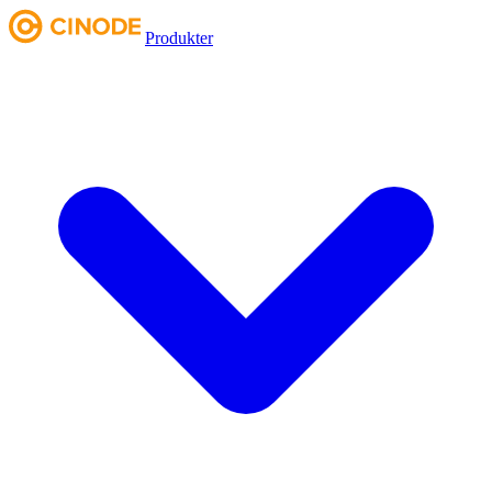
Produkter