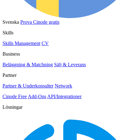
Svenska
Prova Cinode gratis
Skills
Skills Management
CV
Business
Beläggning & Matchning
Sälj & Leverans
Partner
Partner & Underkonsulter
Network
Cinode Free
Add-Ons
API/Integrationer
Lösningar