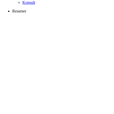
Konsult
Resurser