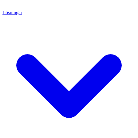
Lösningar