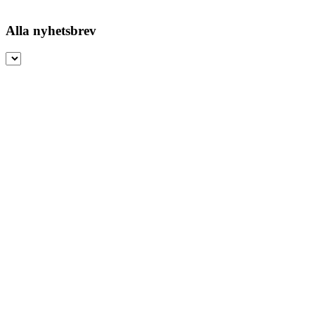
Alla nyhetsbrev