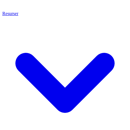
Resurser