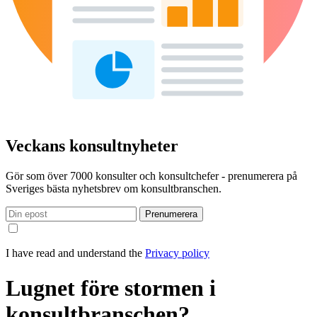
Veckans konsultnyheter
Gör som över 7000 konsulter och konsultchefer - prenumerera på
Sveriges bästa nyhetsbrev om konsultbranschen.
Prenumerera
I have read and understand the
Privacy policy
Lugnet före stormen i
konsultbranschen?