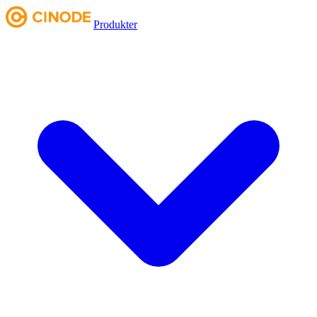
Produkter