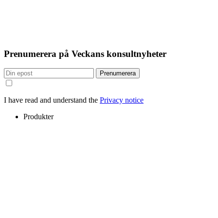
Prenumerera på Veckans konsultnyheter
Prenumerera
I have read and understand the
Privacy notice
Produkter