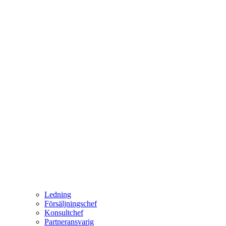
Ledning
Försäljningschef
Konsultchef
Partneransvarig