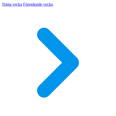
Nästa vecka
Föregående vecka