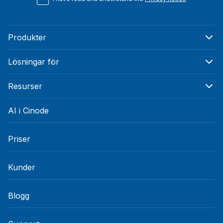
Produkter
Lösningar för
Resurser
AI i Cinode
Priser
Kunder
Blogg