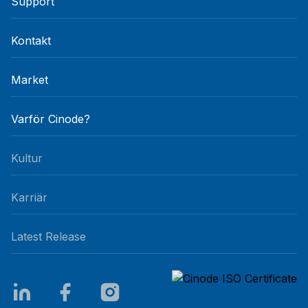
Support
Kontakt
Market
Varför Cinode?
Kultur
Karriär
Latest Release