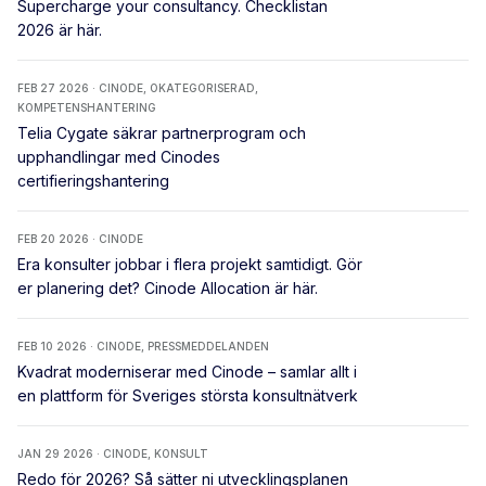
Supercharge your consultancy. Checklistan
2026 är här.
FEB 27 2026 · CINODE, OKATEGORISERAD,
KOMPETENSHANTERING
Telia Cygate säkrar partnerprogram och
upphandlingar med Cinodes
certifieringshantering
FEB 20 2026 · CINODE
Era konsulter jobbar i flera projekt samtidigt. Gör
er planering det? Cinode Allocation är här.
FEB 10 2026 · CINODE, PRESSMEDDELANDEN
Kvadrat moderniserar med Cinode – samlar allt i
en plattform för Sveriges största konsultnätverk
JAN 29 2026 · CINODE, KONSULT
Redo för 2026? Så sätter ni utvecklingsplanen