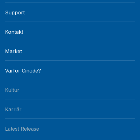
Support
Kontakt
Market
Varför Cinode?
Kultur
Karriär
Latest Release