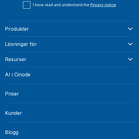
I have read and understand the
Privacy notice
Produkter
Lösningar för
Resurser
AI i Cinode
Priser
Kunder
Blogg