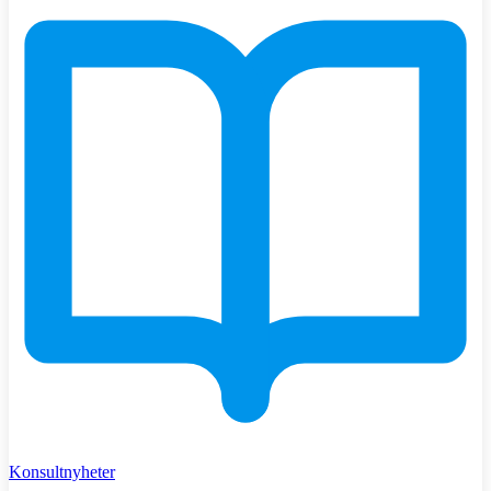
Konsultnyheter