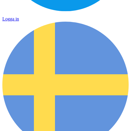
Logga in