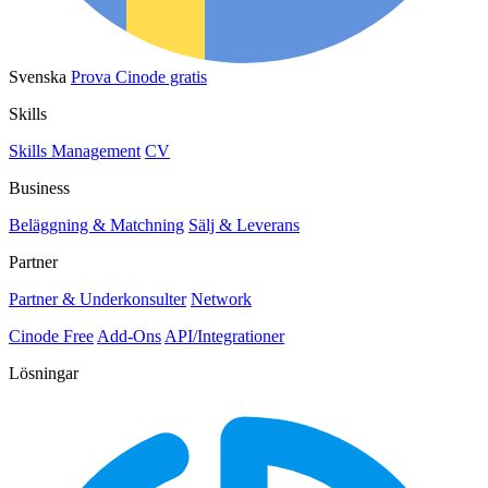
Svenska
Prova Cinode gratis
Skills
Skills Management
CV
Business
Beläggning & Matchning
Sälj & Leverans
Partner
Partner & Underkonsulter
Network
Cinode Free
Add-Ons
API/Integrationer
Lösningar