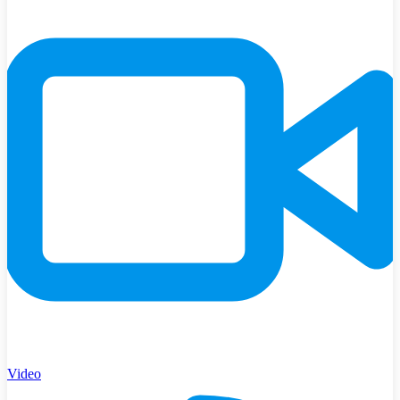
Video