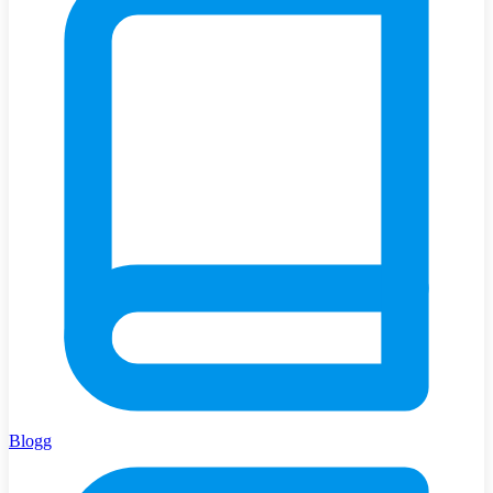
Blogg