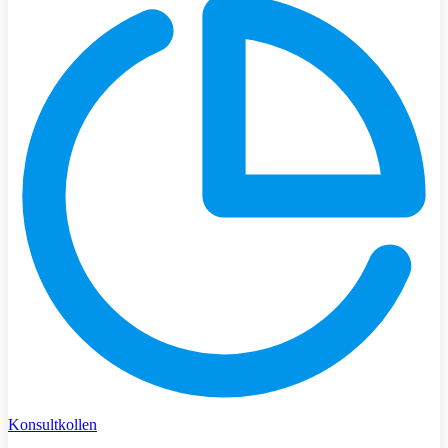
Konsultkollen