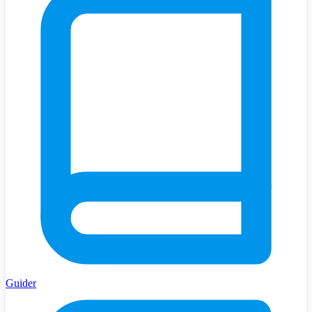
Guider