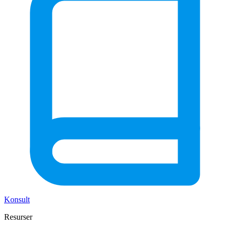
Konsult
Resurser