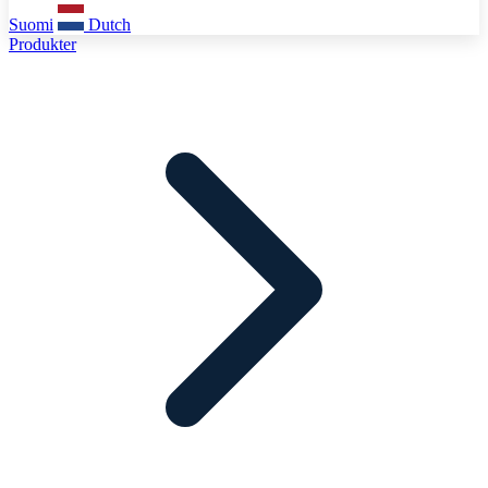
Suomi
Dutch
Produkter