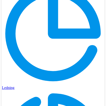
Ledning