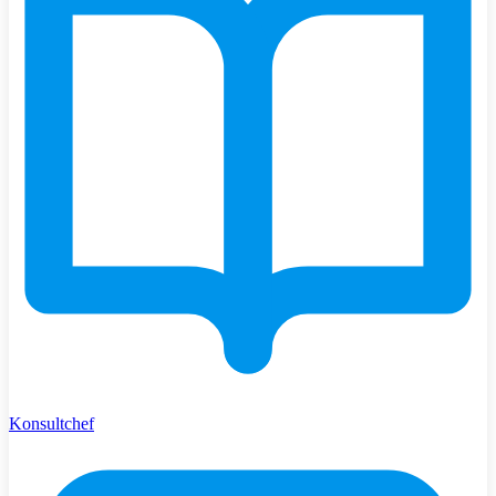
Konsultchef