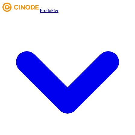
Produkter