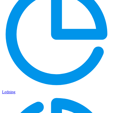
Ledning