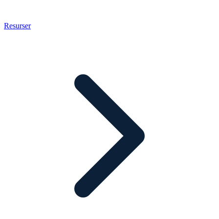
Resurser