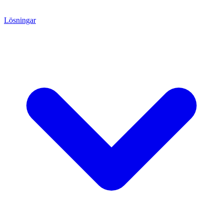
Lösningar