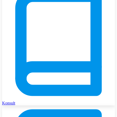
Konsult