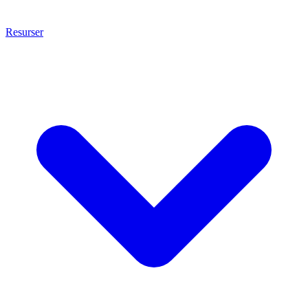
Resurser