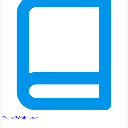
Events/Webbinarier