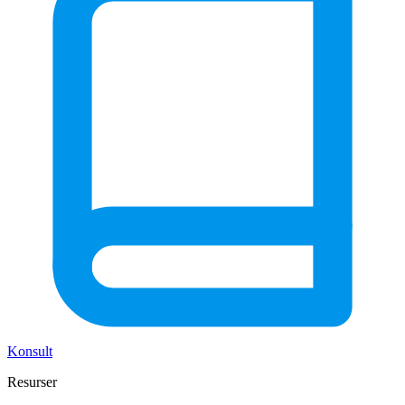
Konsult
Resurser