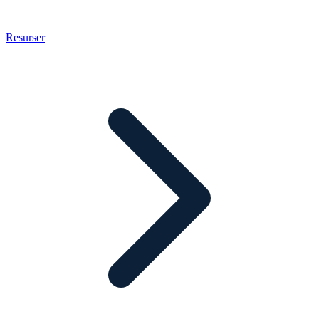
Resurser