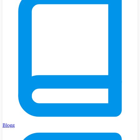
Blogg