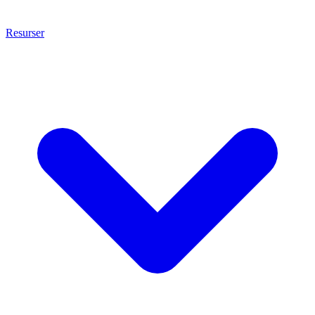
Resurser