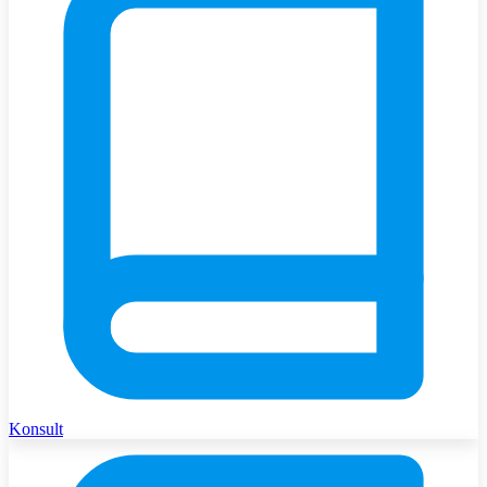
Konsult