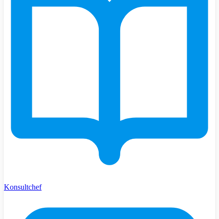
Konsultchef