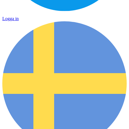
Logga in