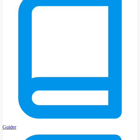
Guider