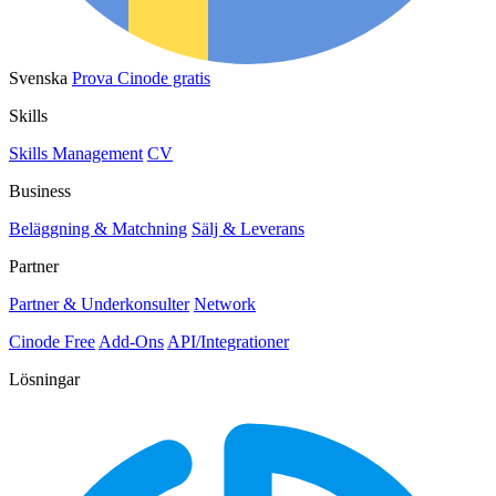
Svenska
Prova Cinode gratis
Skills
Skills Management
CV
Business
Beläggning & Matchning
Sälj & Leverans
Partner
Partner & Underkonsulter
Network
Cinode Free
Add-Ons
API/Integrationer
Lösningar