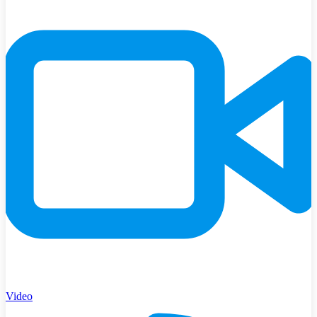
Video