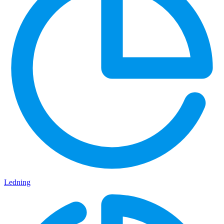
Ledning