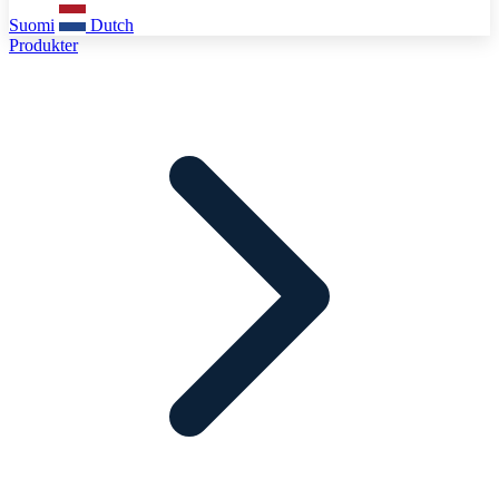
Suomi
Dutch
Produkter