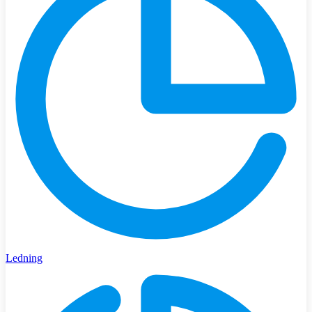
Ledning