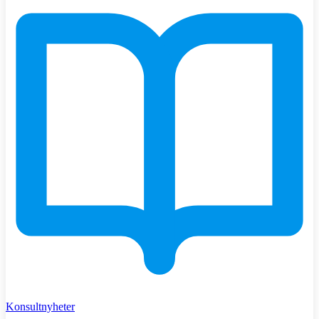
Konsultnyheter