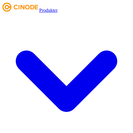
Produkter