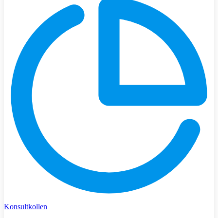
Konsultkollen