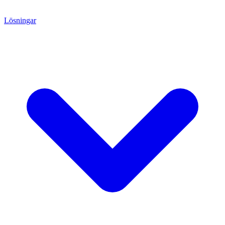
Lösningar