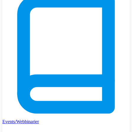
Events/Webbinarier