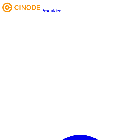
Produkter