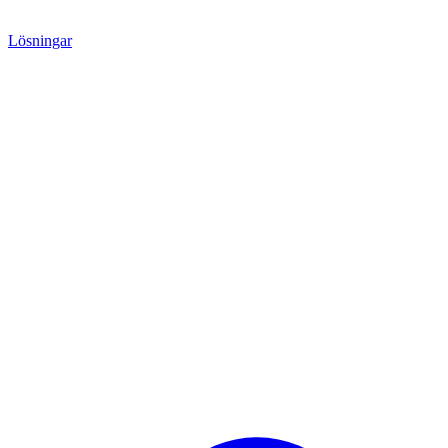
Lösningar