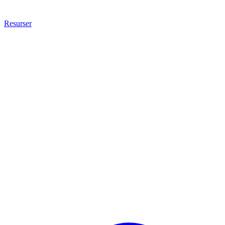
Resurser