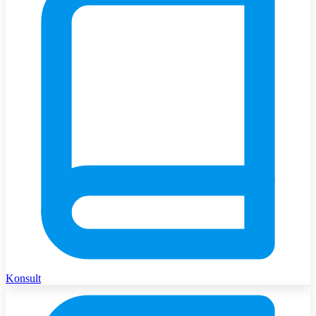
Konsult