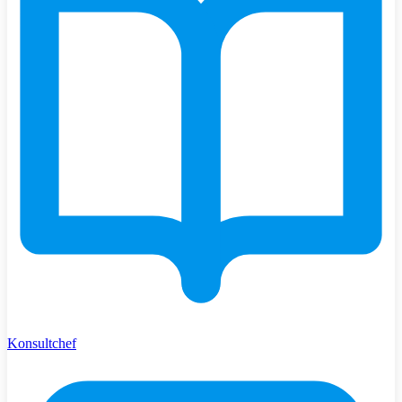
Konsultchef