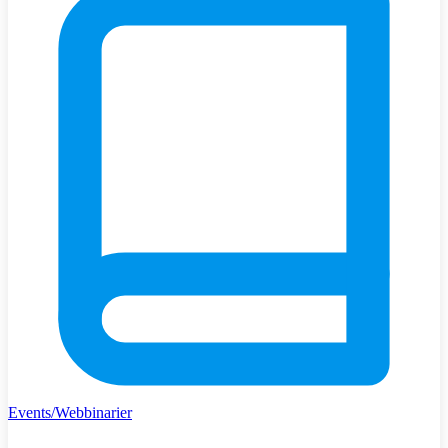
Events/Webbinarier