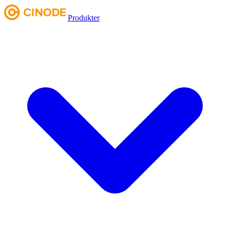
Produkter