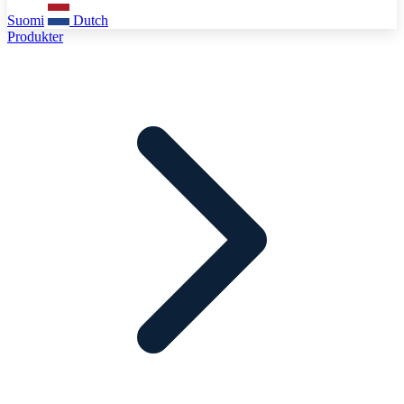
Suomi
Dutch
Produkter