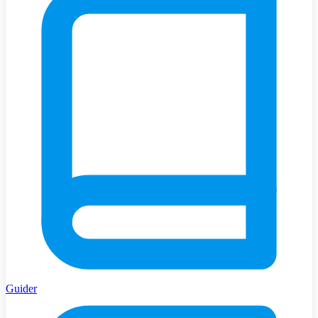
Guider