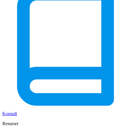
Konsult
Resurser