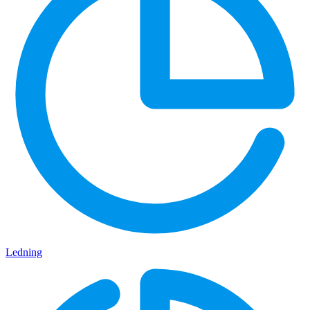
Ledning