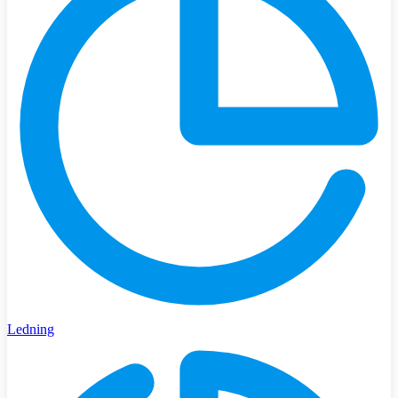
Ledning