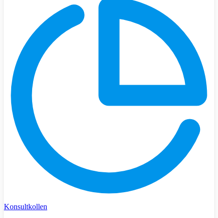
Konsultkollen