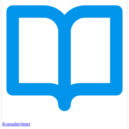
Konsultnyheter