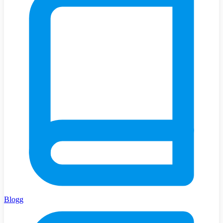
Blogg