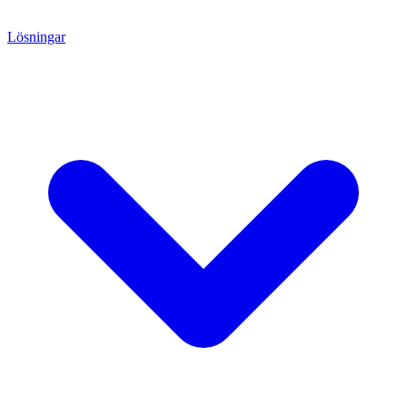
Lösningar