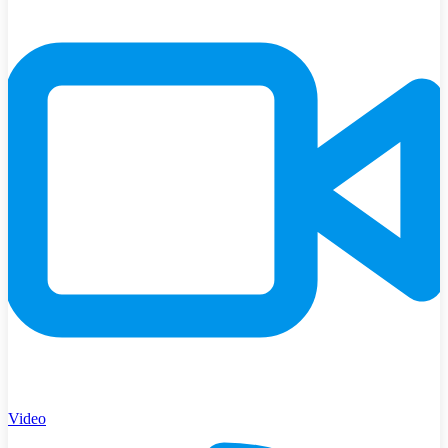
Video