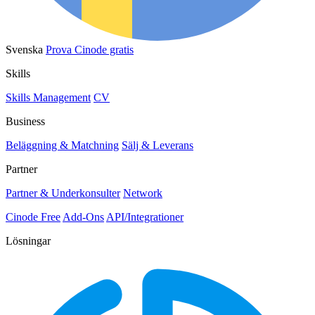
Svenska
Prova Cinode gratis
Skills
Skills Management
CV
Business
Beläggning & Matchning
Sälj & Leverans
Partner
Partner & Underkonsulter
Network
Cinode Free
Add-Ons
API/Integrationer
Lösningar