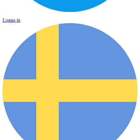
Logga in