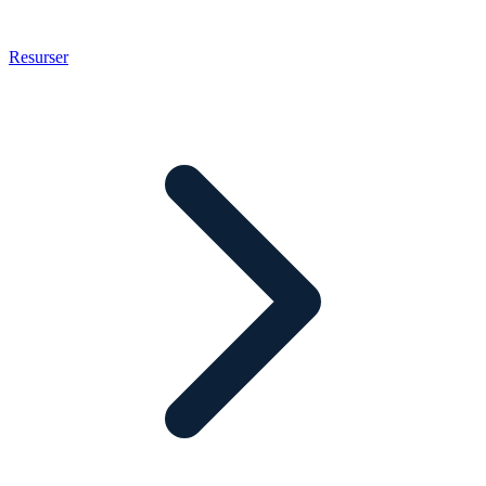
Resurser