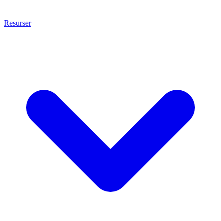
Resurser