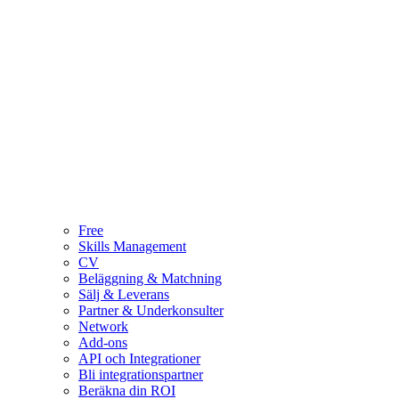
Free
Skills Management
CV
Beläggning & Matchning
Sälj & Leverans
Partner & Underkonsulter
Network
Add-ons
API och Integrationer
Bli integrationspartner
Beräkna din ROI