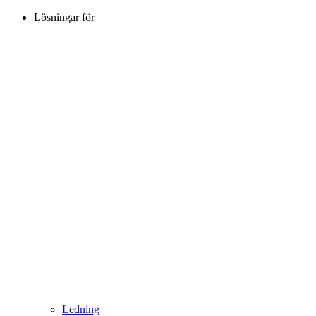
Lösningar för
Ledning