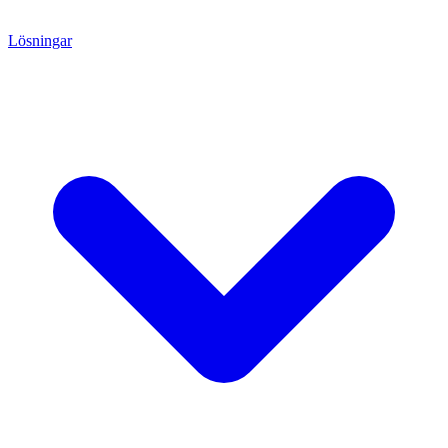
Lösningar