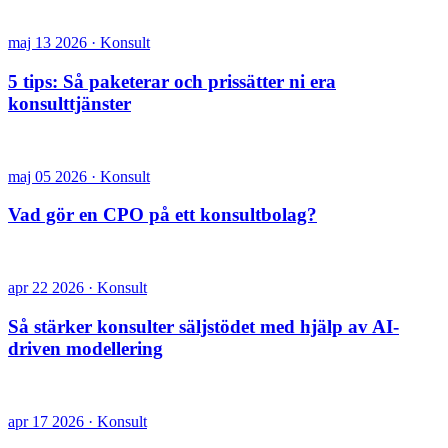
maj 13 2026 · Konsult
5 tips: Så paketerar och prissätter ni era
konsulttjänster
maj 05 2026 · Konsult
Vad gör en CPO på ett konsultbolag?
apr 22 2026 · Konsult
Så stärker konsulter säljstödet med hjälp av AI-
driven modellering
apr 17 2026 · Konsult