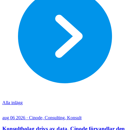
Alla inlägg
aug 06 2026 · Cinode, Consulting, Konsult
Konsultbolag drivs av data. Cinode förvandlar den