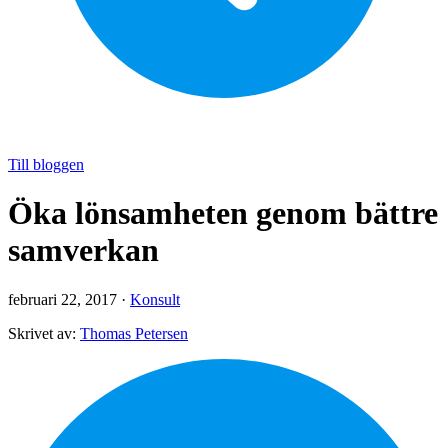
Till bloggen
Öka lönsamheten genom bättre
samverkan
februari 22, 2017 ·
Konsult
Skrivet av:
Thomas Petersen