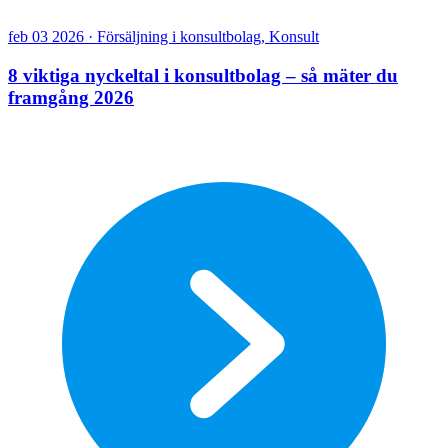
feb 03 2026 · Försäljning i konsultbolag, Konsult
8 viktiga nyckeltal i konsultbolag – så mäter du
framgång 2026