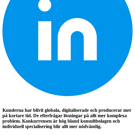
Kunderna har blivit globala, digitaliserade och producerar mer
på kortare tid. De efterfrågar lösningar på allt mer komplexa
problem. Konkurrensen är hög bland konsultbolagen och
individuell specialisering blir allt mer nödvändig.