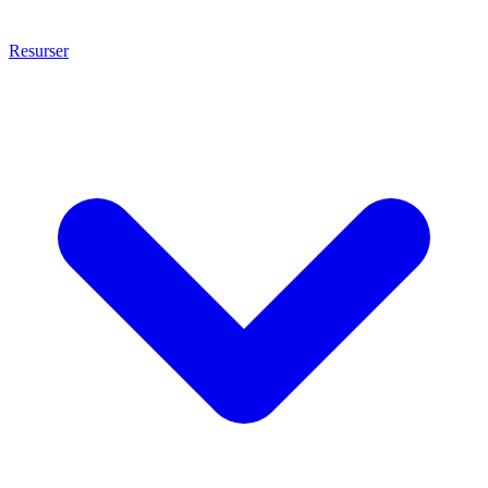
Resurser