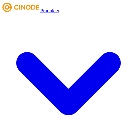
Produkter