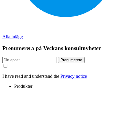
Alla inlägg
Prenumerera på Veckans konsultnyheter
Prenumerera
I have read and understand the
Privacy notice
Produkter