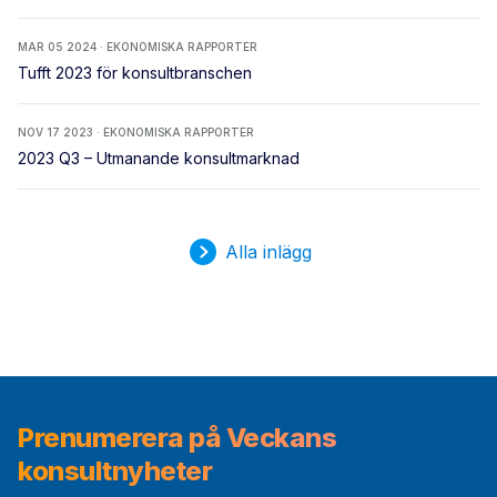
MAR 05 2024 · EKONOMISKA RAPPORTER
Tufft 2023 för konsultbranschen
NOV 17 2023 · EKONOMISKA RAPPORTER
2023 Q3 – Utmanande konsultmarknad
Alla inlägg
Prenumerera på Veckans
konsultnyheter