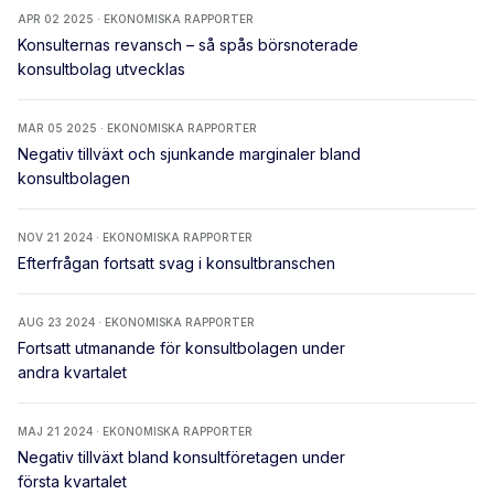
APR 02 2025 · EKONOMISKA RAPPORTER
Konsulternas revansch – så spås börsnoterade
konsultbolag utvecklas
MAR 05 2025 · EKONOMISKA RAPPORTER
Negativ tillväxt och sjunkande marginaler bland
konsultbolagen
NOV 21 2024 · EKONOMISKA RAPPORTER
Efterfrågan fortsatt svag i konsultbranschen
AUG 23 2024 · EKONOMISKA RAPPORTER
Fortsatt utmanande för konsultbolagen under
andra kvartalet
MAJ 21 2024 · EKONOMISKA RAPPORTER
Negativ tillväxt bland konsultföretagen under
första kvartalet