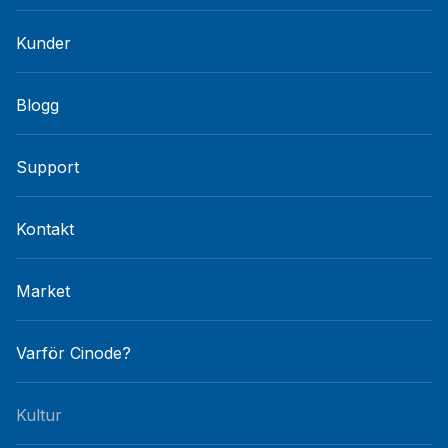
Kunder
Blogg
Support
Kontakt
Market
Varför Cinode?
Kultur