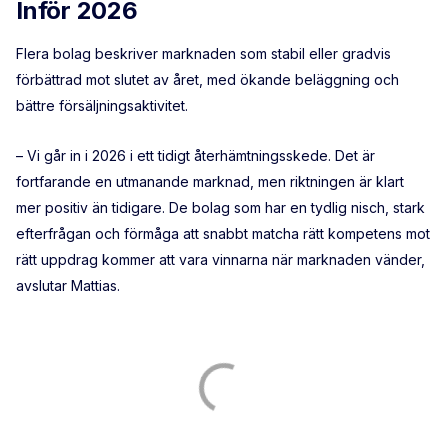
Inför 2026
Flera bolag beskriver marknaden som stabil eller gradvis
förbättrad mot slutet av året, med ökande beläggning och
bättre försäljningsaktivitet.
– Vi går in i 2026 i ett tidigt återhämtningsskede. Det är
fortfarande en utmanande marknad, men riktningen är klart
mer positiv än tidigare. De bolag som har en tydlig nisch, stark
efterfrågan och förmåga att snabbt matcha rätt kompetens mot
rätt uppdrag kommer att vara vinnarna när marknaden vänder,
avslutar Mattias.