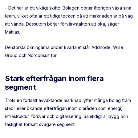
– Det här är ett viktigt skifte. Bolagen börjar återigen växa sina
team, vilket ofta är ett tidigt tecken på att marknaden är på väg
att vända. Dessutom börjar förvärvstakten att öka, säger
Mattias.
De största ökningarna under kvartalet står Addnode, Wise
Group och Norconsult för.
Stark efterfrågan inom flera
segment
Trots en fortsatt avvaktande marknad lyfter många bolag fram
stabil eller ökande efterfrågan inom områden som energi,
infrastruktur, försvar och digitalisering. Samtidigt är bygg och
fastighet fortsatt svagare segment.