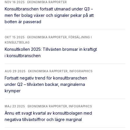
NOV 16 2025 · EKONOMISKA RAPPORTER
Konsultbranschen fortsatt utmanad under Q3 –
men fler bolag växer och signaler pekar på att
botten är passerad
OKT 15 2025 · EKONOMISKA RAPPORTER, FÖRSÄLJNING I
KONSULTBOLAG
Konsultkollen 2025: Tillväxten bromsar in kraftigt
i konsultbranschen
AUG 29 2025 · EKONOMISKA RAPPORTER, INFOGRAPHICS
Fortsatt negativ trend för konsultbranschen
under Q2 – tillväxten backar, marginalerna
krymper
MAJ 23 2025 · EKONOMISKA RAPPORTER, INFOGRAPHICS
Ännu ett svagt kvartal av konsultbolagen med
negativa tillväxtsiffror och lägre marginal