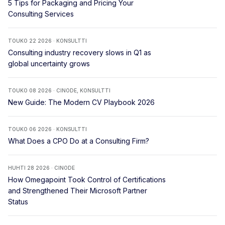
5 Tips for Packaging and Pricing Your
Consulting Services
TOUKO 22 2026 · KONSULTTI
Consulting industry recovery slows in Q1 as
global uncertainty grows
TOUKO 08 2026 · CINODE, KONSULTTI
New Guide: The Modern CV Playbook 2026
TOUKO 06 2026 · KONSULTTI
What Does a CPO Do at a Consulting Firm?
HUHTI 28 2026 · CINODE
How Omegapoint Took Control of Certifications
and Strengthened Their Microsoft Partner
Status