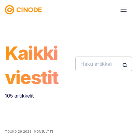
Kaikki
viestit
105 artikkelit
TOUKO 29 2026 · KONSULTTI