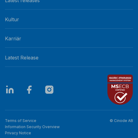
Latest releases
Kultur
Karriär
Latest Release
Terms of Service
© Cinode AB
Information Security Overview
Privacy Notice