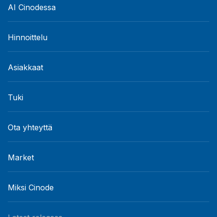
AI Cinodessa
Hinnoittelu
Asiakkaat
Tuki
Ota yhteyttä
Market
Miksi Cinode